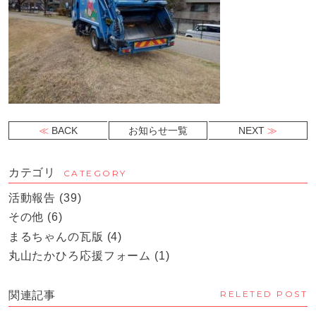
BACK
お知らせ一覧
NEXT
カテゴリ
CATEGORY
活動報告
(39)
その他
(6)
まるちゃんの瓦版
(4)
丸山たかひろ応援フォーム
(1)
RELETED POST
関連記事