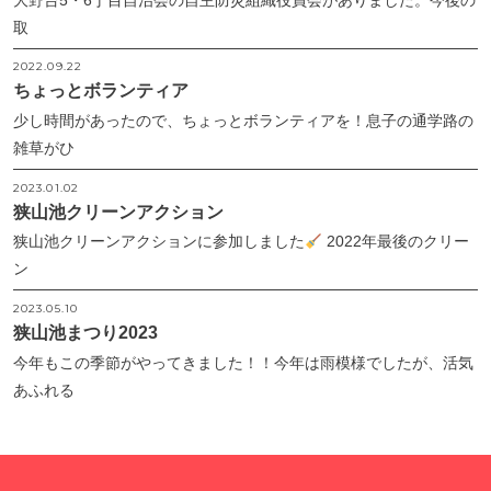
取
2022.09.22
ちょっとボランティア
少し時間があったので、ちょっとボランティアを！息子の通学路の
雑草がひ
2023.01.02
狭山池クリーンアクション
狭山池クリーンアクションに参加しました
2022年最後のクリー
ン
2023.05.10
狭山池まつり2023
今年もこの季節がやってきました！！今年は雨模様でしたが、活気
あふれる