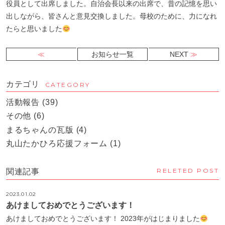
役員として出席しました。自治会長以来の出席で、昔の記憶を思い
出しながら、皆さんと意見交換しました。母校のために、力になれ
たらと思いました
お知らせ一覧
NEXT
カテゴリ
CATEGORY
活動報告
(39)
その他
(6)
まるちゃんの瓦版
(4)
丸山たかひろ応援フォーム
(1)
RELETED POST
関連記事
2023.01.02
あけましておめでとうございます！
あけましておめでとうございます！ 2023年がはじまりました